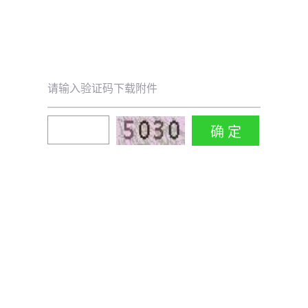
请输入验证码下载附件